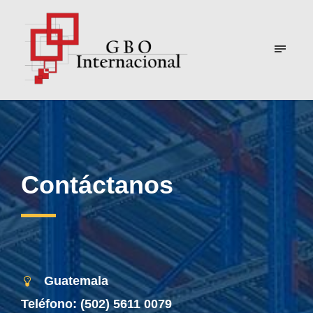
Contáctanos
Guatemala
Teléfono:
(502) 5611 0079