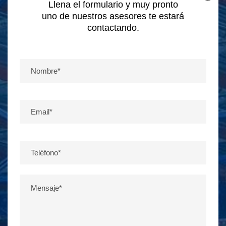
Llena el formulario y muy pronto
uno de nuestros asesores te estará
contactando.