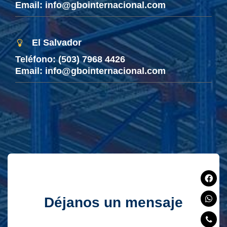
Email: info@gbointernacional.com
El Salvador
Teléfono:
(503) 7968 4426
Email: info@gbointernacional.com
Déjanos un mensaje