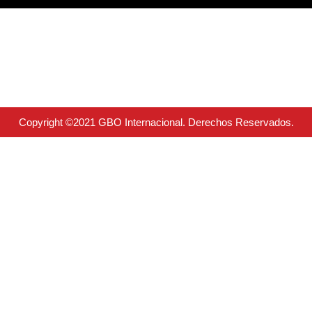
Copyright ©2021 GBO Internacional. Derechos Reservados.