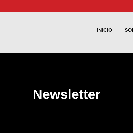
INICIO
SO
Newsletter