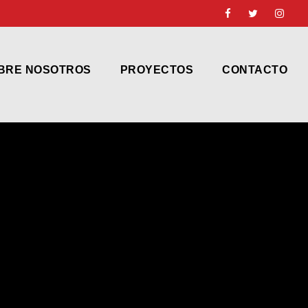
BRE NOSOTROS
PROYECTOS
CONTACTO