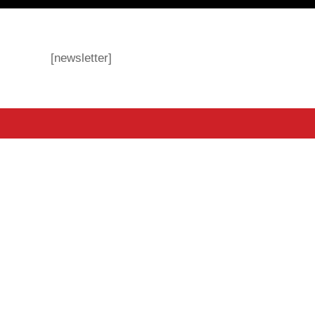
[newsletter]